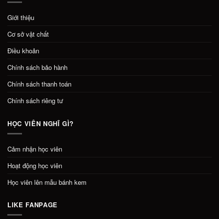
Giới thiệu
Cơ sở vật chất
Điều khoản
Chính sách bảo hành
Chính sách thanh toán
Chính sách riêng tư
HỌC VIÊN NGHĨ GÌ?
Cảm nhận học viên
Hoạt động học viên
Học viên lên mẫu bánh kem
LIKE FANPAGE