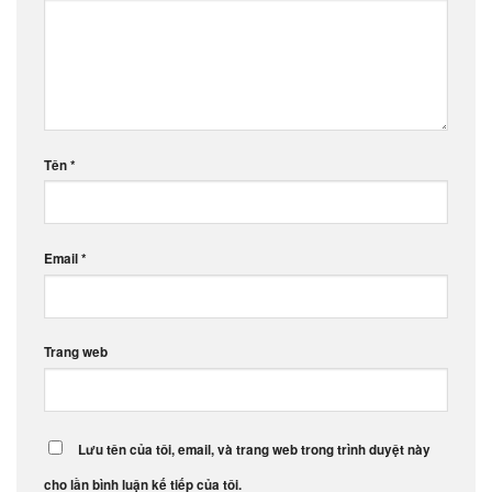
Tên
*
Email
*
Trang web
Lưu tên của tôi, email, và trang web trong trình duyệt này
cho lần bình luận kế tiếp của tôi.