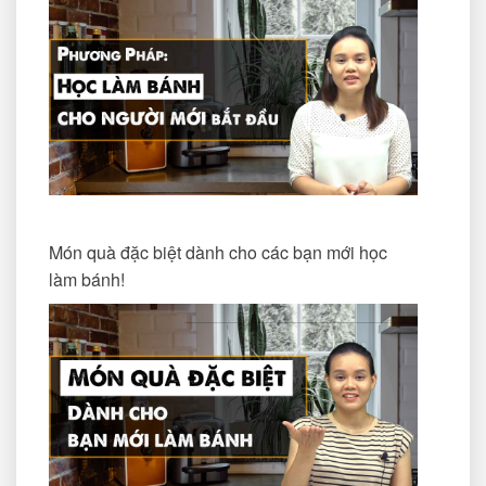
Món quà đặc biệt dành cho các bạn mới học
làm bánh!