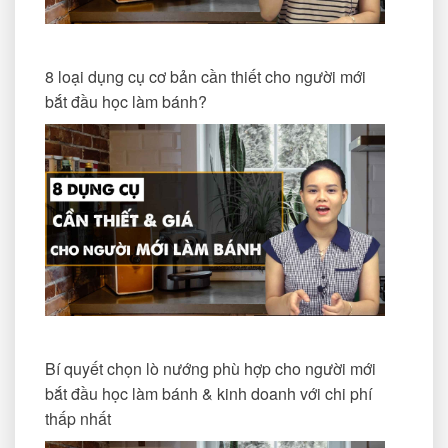
8 loại dụng cụ cơ bản cần thiết cho người mới
bắt đầu học làm bánh?
Bí quyết chọn lò nướng phù hợp cho người mới
bắt đầu học làm bánh & kinh doanh với chi phí
thấp nhất