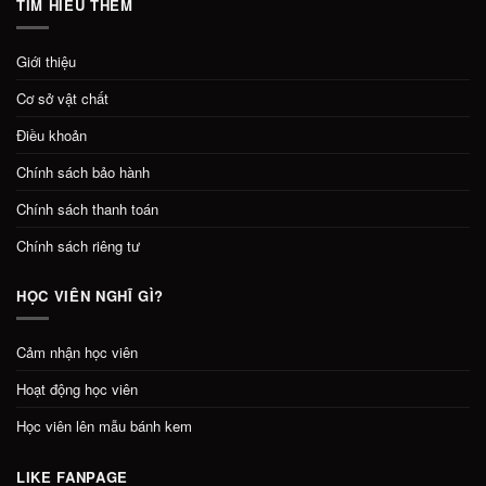
TÌM HIỂU THÊM
Giới thiệu
Cơ sở vật chất
Điều khoản
Chính sách bảo hành
Chính sách thanh toán
Chính sách riêng tư
HỌC VIÊN NGHĨ GÌ?
Cảm nhận học viên
Hoạt động học viên
Học viên lên mẫu bánh kem
LIKE FANPAGE