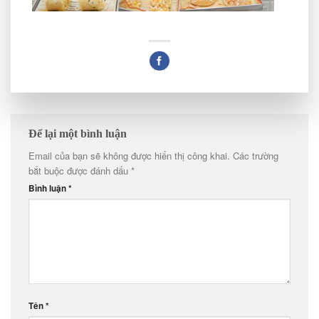
Để lại một bình luận
Email của bạn sẽ không được hiển thị công khai.
Các trường
bắt buộc được đánh dấu
*
Bình luận
*
Tên
*