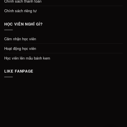
Chính sách thanh toán
Chính sách riêng tư
HỌC VIÊN NGHĨ GÌ?
Cảm nhận học viên
Hoạt động học viên
Học viên lên mẫu bánh kem
LIKE FANPAGE