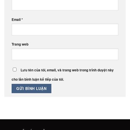
Email
*
Trang web
Lưu tên của tôi, email, và trang web trong trình duyệt này
cho lần bình luận kế tiếp của tôi.