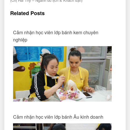
(Chị Hải Thy – Ngành du lịch & Khách sạn)
Related Posts
Cảm nhận học viên lớp bánh kem chuyên
nghiệp
Cảm nhận học viên lớp bánh Âu kinh doanh