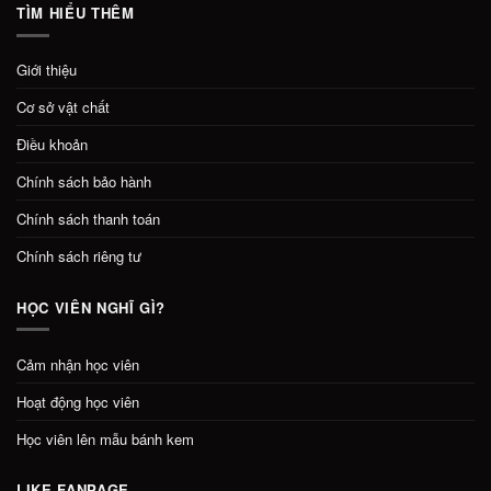
TÌM HIỂU THÊM
Giới thiệu
Cơ sở vật chất
Điều khoản
Chính sách bảo hành
Chính sách thanh toán
Chính sách riêng tư
HỌC VIÊN NGHĨ GÌ?
Cảm nhận học viên
Hoạt động học viên
Học viên lên mẫu bánh kem
LIKE FANPAGE