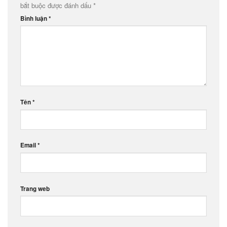
bắt buộc được đánh dấu
*
Bình luận
*
Tên
*
Email
*
Trang web