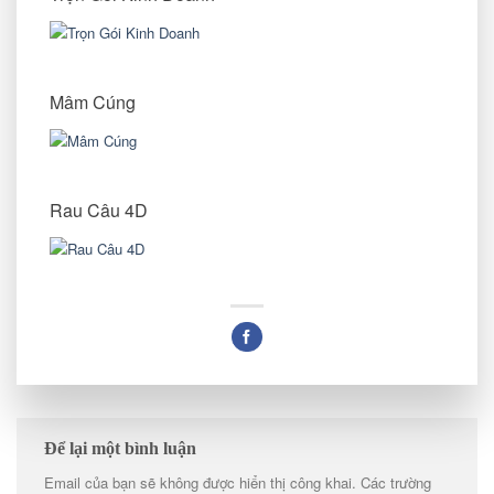
Mâm Cúng
Rau Câu 4D
Để lại một bình luận
Email của bạn sẽ không được hiển thị công khai.
Các trường