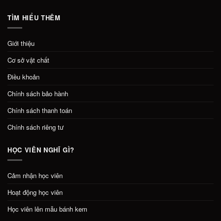
TÌM HIỂU THÊM
Giới thiệu
Cơ sở vật chất
Điều khoản
Chính sách bảo hành
Chính sách thanh toán
Chính sách riêng tư
HỌC VIÊN NGHĨ GÌ?
Cảm nhận học viên
Hoạt động học viên
Học viên lên mẫu bánh kem