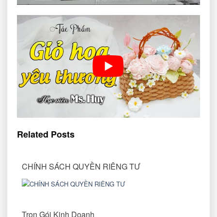
Related Posts
CHÍNH SÁCH QUYỀN RIÊNG TƯ
Trọn Gói Kinh Doanh