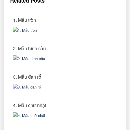
Related Posts
1. Mẫu tròn
2. Mẫu hình cầu
3. Mẫu đan rổ
4. Mẫu chữ nhật