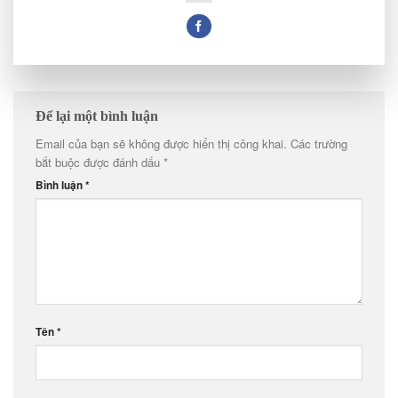
Để lại một bình luận
Email của bạn sẽ không được hiển thị công khai.
Các trường
bắt buộc được đánh dấu
*
Bình luận
*
Tên
*