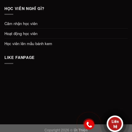
HỌC VIÊN NGHĨ GÌ?
Cảm nhận học viên
Hoạt động học viên
Học viên lên mẫu bánh kem
LIKE FANPAGE
Copyright 2026 ©
Út Thiện