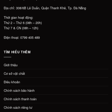
Địa chỉ: 308/6B Lê Duẩn, Quận Thanh Khê, Tp. Đà Nẵng
Thời gian hoạt động:
Thứ 2 – Thứ 6 (08h – 20h)
Thứ 7 & CN (08h – 12h)
Điện thoại: 0799 405 489
TÌM HIỂU THÊM
Giới thiệu
Cơ sở vật chất
Điều khoản
Chính sách bảo hành
Chính sách thanh toán
Chính sách riêng tư