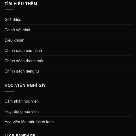
TÌM HIỂU THÊM
Giới thiệu
Cơ sở vật chất
Điều khoản
Chính sách bảo hành
Chính sách thanh toán
Chính sách riêng tư
HỌC VIÊN NGHĨ GÌ?
Cảm nhận học viên
Hoạt động học viên
Học viên lên mẫu bánh kem
LIKE FANPAGE