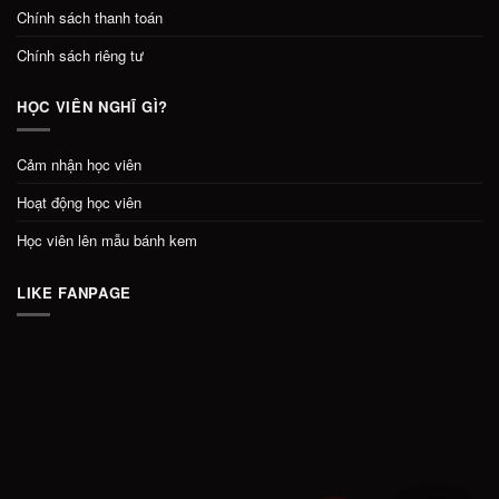
Chính sách thanh toán
Chính sách riêng tư
HỌC VIÊN NGHĨ GÌ?
Cảm nhận học viên
Hoạt động học viên
Học viên lên mẫu bánh kem
LIKE FANPAGE