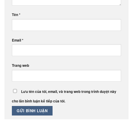
Tên
*
Email
*
Trang web
Lưu tên của tôi, email, và trang web trong trình duyệt này
cho lần bình luận kế tiếp của tôi.