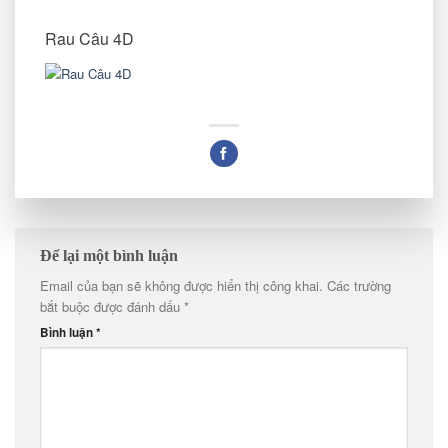
Rau Câu 4D
Để lại một bình luận
Email của bạn sẽ không được hiển thị công khai.
Các trường
bắt buộc được đánh dấu
*
Bình luận
*