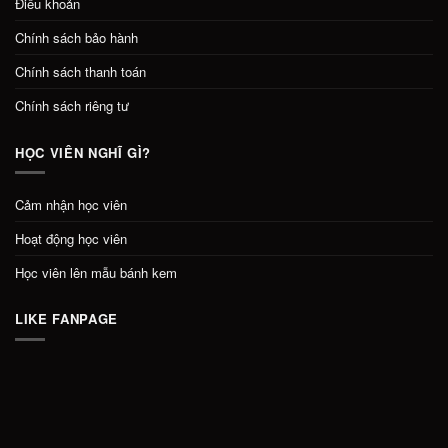
Điều khoản
Chính sách bảo hành
Chính sách thanh toán
Chính sách riêng tư
HỌC VIÊN NGHĨ GÌ?
Cảm nhận học viên
Hoạt động học viên
Học viên lên mẫu bánh kem
LIKE FANPAGE