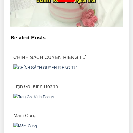
Related Posts
CHÍNH SÁCH QUYỀN RIÊNG TƯ
Trọn Gói Kinh Doanh
Mâm Cúng