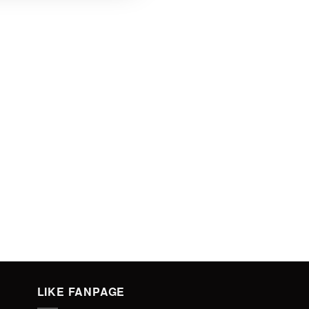
LIKE FANPAGE