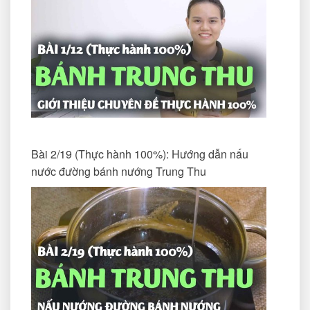
Bài 2/19 (Thực hành 100%): Hướng dẫn nấu
nước đường bánh nướng Trung Thu