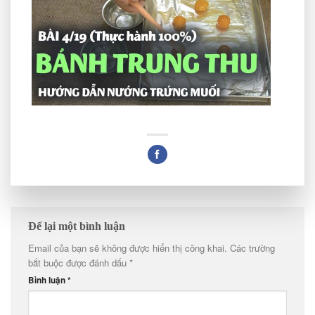
Để lại một bình luận
Email của bạn sẽ không được hiển thị công khai.
Các trường
bắt buộc được đánh dấu
*
Bình luận
*