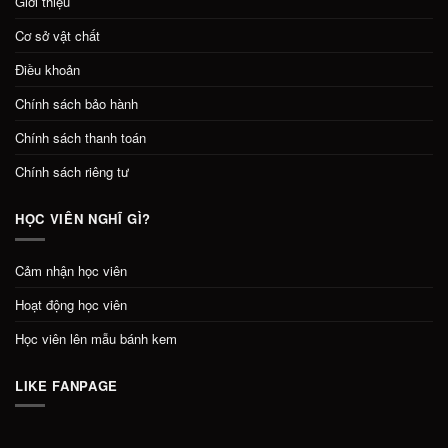
Giới thiệu
Cơ sở vật chất
Điều khoản
Chính sách bảo hành
Chính sách thanh toán
Chính sách riêng tư
HỌC VIÊN NGHĨ GÌ?
Cảm nhận học viên
Hoạt động học viên
Học viên lên mẫu bánh kem
LIKE FANPAGE