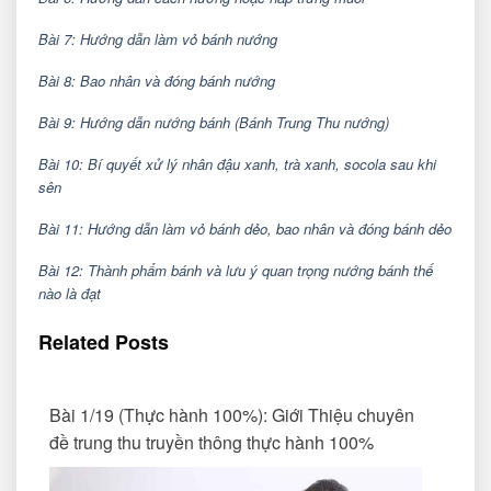
Bài 7: Hướng dẫn làm vỏ bánh nướng
Bài 8: Bao nhân và đóng bánh nướng
Bài 9: Hướng dẫn nướng bánh (Bánh Trung Thu nướng)
Bài 10: Bí quyết xử lý nhân đậu xanh, trà xanh, socola sau khi
sên
Bài 11: Hướng dẫn làm vỏ bánh dẻo, bao nhân và đóng bánh dẻo
Bài 12: Thành phẩm bánh và lưu ý quan trọng nướng bánh thế
nào là đạt
Related Posts
Bài 1/19 (Thực hành 100%): Giới Thiệu chuyên
đề trung thu truyền thông thực hành 100%