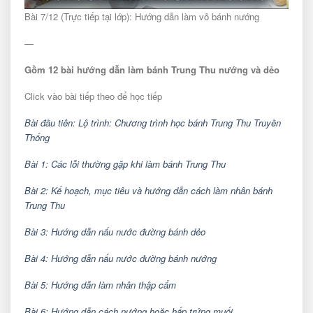
Bài 7/12 (Trực tiếp tại lớp): Hướng dẫn làm vỏ bánh nướng
—
Gồm 12 bài hướng dẫn làm bánh Trung Thu nướng và dẻo
Click vào bài tiếp theo để học tiếp
Bài đầu tiên: Lộ trình: Chương trình học bánh Trung Thu Truyền
Thống
Bài 1: Các lỗi thường gặp khi làm bánh Trung Thu
Bài 2: Kế hoạch, mục tiêu và hướng dẫn cách làm nhân bánh
Trung Thu
Bài 3: Hướng dẫn nấu nước đường bánh dẻo
Bài 4: Hướng dẫn nấu nước đường bánh nướng
Bài 5: Hướng dẫn làm nhân thập cẩm
Bài 6: Hướng dẫn cách nướng hoặc hấp trứng muối