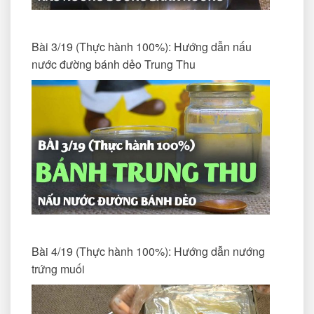
Bài 3/19 (Thực hành 100%): Hướng dẫn nấu
nước đường bánh dẻo Trung Thu
Bài 4/19 (Thực hành 100%): Hướng dẫn nướng
trứng muối