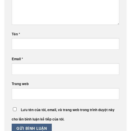
Tên
*
Email
*
Trang web
Lưu tên của tôi, email, và trang web trong trình duyệt này
cho lần bình luận kế tiếp của tôi.