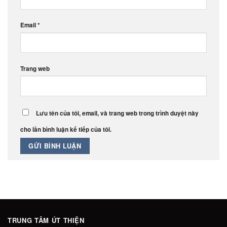
Email
*
Trang web
Lưu tên của tôi, email, và trang web trong trình duyệt này
cho lần bình luận kế tiếp của tôi.
TRUNG TÂM ÚT THIỆN