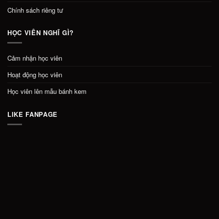
Chính sách riêng tư
HỌC VIÊN NGHĨ GÌ?
Cảm nhận học viên
Hoạt động học viên
Học viên lên mẫu bánh kem
LIKE FANPAGE