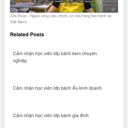
(Chị Elvie – Ngoài công việc chính, có cửa hàng bán bánh tại
Việt Nam)
Related Posts
Cảm nhận học viên lớp bánh kem chuyên
nghiệp
Cảm nhận học viên lớp bánh Âu kinh doanh
Cảm nhận học viên lớp bánh gia đình