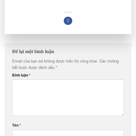
Để lại một bình luận
Email của bạn sẽ không được hiển thị công khai.
Các trường
bắt buộc được đánh dấu
*
Bình luận
*
Tên
*