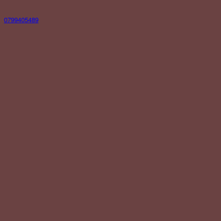
0799405489