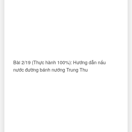
Bài 2/19 (Thực hành 100%): Hướng dẫn nấu
nước đường bánh nướng Trung Thu