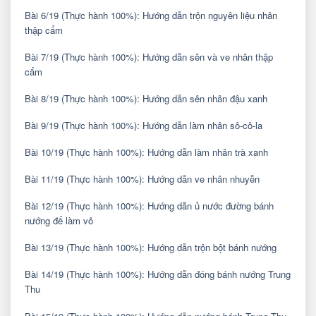
Bài 6/19 (Thực hành 100%): Hướng dẫn trộn nguyên liệu nhân
thập cẩm
Bài 7/19 (Thực hành 100%): Hướng dẫn sên và ve nhân thập
cẩm
Bài 8/19 (Thực hành 100%): Hướng dẫn sên nhân đậu xanh
Bài 9/19 (Thực hành 100%): Hướng dẫn làm nhân sô-cô-la
Bài 10/19 (Thực hành 100%): Hướng dẫn làm nhân trà xanh
Bài 11/19 (Thực hành 100%): Hướng dẫn ve nhân nhuyễn
Bài 12/19 (Thực hành 100%): Hướng dẫn ủ nước đường bánh
nướng để làm vỏ
Bài 13/19 (Thực hành 100%): Hướng dẫn trộn bột bánh nướng
Bài 14/19 (Thực hành 100%): Hướng dẫn đóng bánh nướng Trung
Thu