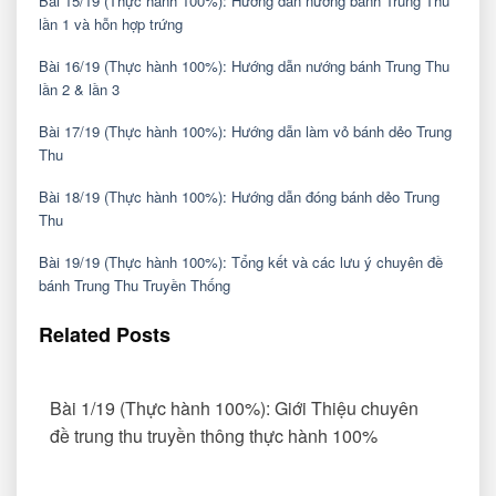
Bài 15/19 (Thực hành 100%): Hướng dẫn nướng bánh Trung Thu
lần 1 và hỗn hợp trứng
Bài 16/19 (Thực hành 100%): Hướng dẫn nướng bánh Trung Thu
lần 2 & lần 3
Bài 17/19 (Thực hành 100%): Hướng dẫn làm vỏ bánh dẻo Trung
Thu
Bài 18/19 (Thực hành 100%): Hướng dẫn đóng bánh dẻo Trung
Thu
Bài 19/19 (Thực hành 100%): Tổng kết và các lưu ý chuyên đề
bánh Trung Thu Truyền Thống
Related Posts
Bài 1/19 (Thực hành 100%): Giới Thiệu chuyên
đề trung thu truyền thông thực hành 100%