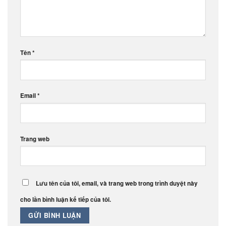
Tên
*
Email
*
Trang web
Lưu tên của tôi, email, và trang web trong trình duyệt này
cho lần bình luận kế tiếp của tôi.