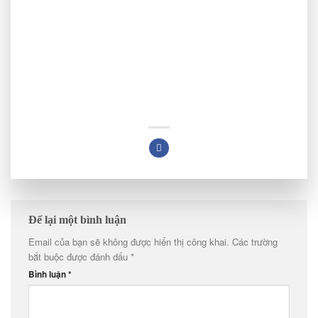
Để lại một bình luận
Email của bạn sẽ không được hiển thị công khai.
Các trường
bắt buộc được đánh dấu
*
Bình luận
*