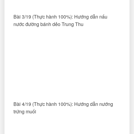
Bài 3/19 (Thực hành 100%): Hướng dẫn nấu
nước đường bánh dẻo Trung Thu
Bài 4/19 (Thực hành 100%): Hướng dẫn nướng
trứng muối