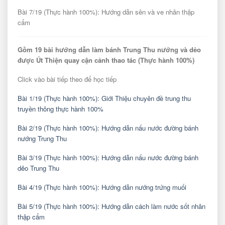
Bài 7/19 (Thực hành 100%): Hướng dẫn sên và ve nhân thập
cẩm
Gồm 19 bài hướng dẫn làm bánh Trung Thu nướng và dẻo
được Út Thiện quay cận cảnh thao tác (Thực hành 100%)
Click vào bài tiếp theo để học tiếp
Bài 1/19 (Thực hành 100%): Giới Thiệu chuyên đề trung thu
truyền thông thực hành 100%
Bài 2/19 (Thực hành 100%): Hướng dẫn nấu nước đường bánh
nướng Trung Thu
Bài 3/19 (Thực hành 100%): Hướng dẫn nấu nước đường bánh
dẻo Trung Thu
Bài 4/19 (Thực hành 100%): Hướng dẫn nướng trứng muối
Bài 5/19 (Thực hành 100%): Hướng dẫn cách làm nước sốt nhân
thập cẩm