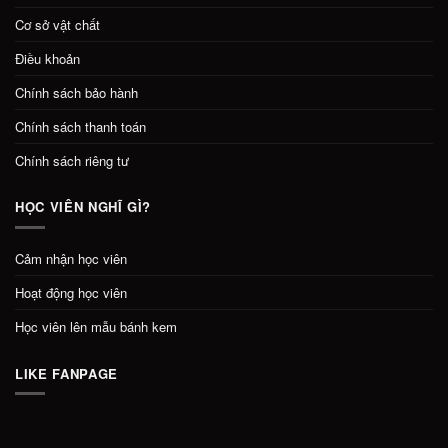
Cơ sở vật chất
Điều khoản
Chính sách bảo hành
Chính sách thanh toán
Chính sách riêng tư
HỌC VIÊN NGHĨ GÌ?
Cảm nhận học viên
Hoạt động học viên
Học viên lên mẫu bánh kem
LIKE FANPAGE