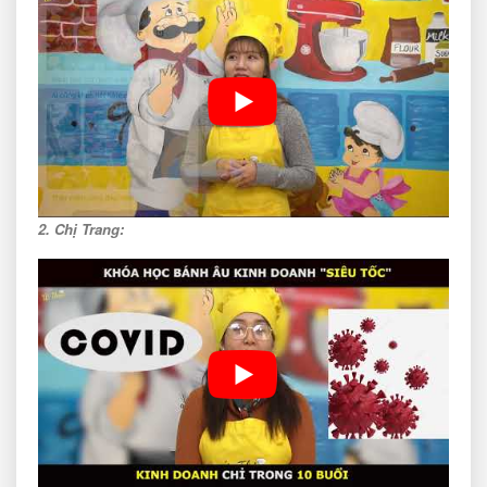
2. Chị Trang: