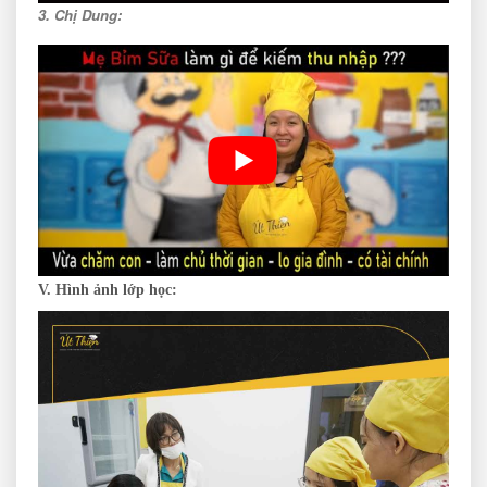
3. Chị Dung:
V. Hình ảnh lớp học: