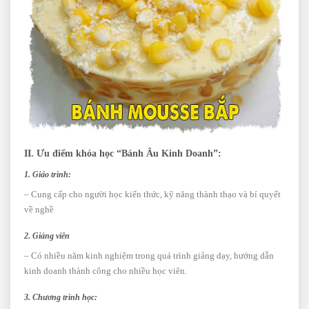
II. Ưu điểm khóa học “Bánh Âu Kinh Doanh”:
1. Giáo trình:
– Cung cấp cho người học kiến thức, kỹ năng thành thạo và bí quyết
về nghề
2. Giảng viên
– Có nhiều năm kinh nghiệm trong quá trình giảng dạy, hướng dẫn
kinh doanh thành công cho nhiều học viên.
3. Chương trình học: