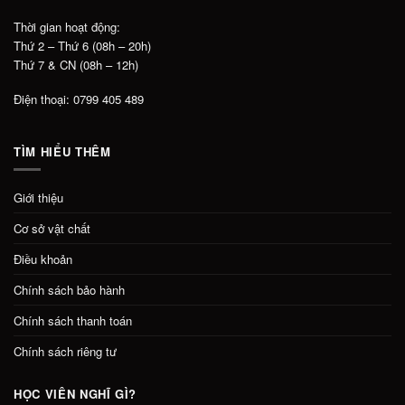
Thời gian hoạt động:
Thứ 2 – Thứ 6 (08h – 20h)
Thứ 7 & CN (08h – 12h)
Điện thoại: 0799 405 489
TÌM HIỂU THÊM
Giới thiệu
Cơ sở vật chất
Điều khoản
Chính sách bảo hành
Chính sách thanh toán
Chính sách riêng tư
HỌC VIÊN NGHĨ GÌ?