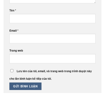
Tên
*
Email
*
Trang web
Lưu tên của tôi, email, và trang web trong trình duyệt này
cho lần bình luận kế tiếp của tôi.