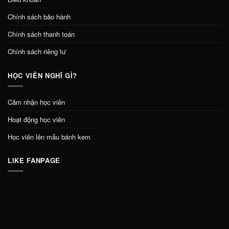
Chính sách bảo hành
Chính sách thanh toán
Chính sách riêng tư
HỌC VIÊN NGHĨ GÌ?
Cảm nhận học viên
Hoạt động học viên
Học viên lên mẫu bánh kem
LIKE FANPAGE