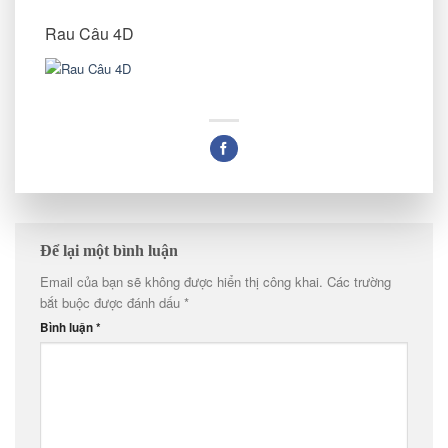
Rau Câu 4D
Để lại một bình luận
Email của bạn sẽ không được hiển thị công khai.
Các trường
bắt buộc được đánh dấu
*
Bình luận
*