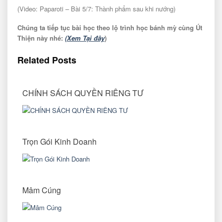
(Video: Paparoti – Bài 5/7: Thành phẩm sau khi nướng)
Chúng ta tiếp tục bài học theo lộ trình học bánh mỳ cùng Út
Thiện này nhé:
(Xem Tại đây
)
Related Posts
CHÍNH SÁCH QUYỀN RIÊNG TƯ
Trọn Gói Kinh Doanh
Mâm Cúng