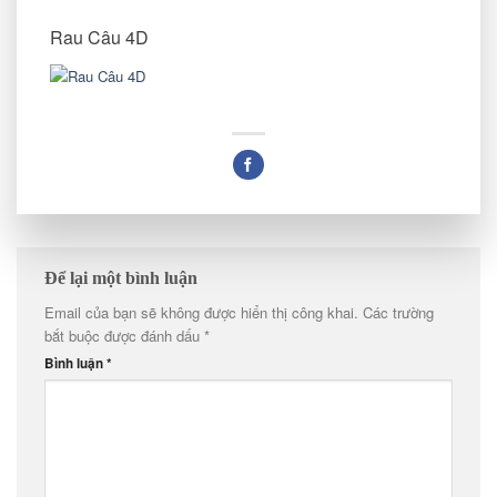
Rau Câu 4D
Để lại một bình luận
Email của bạn sẽ không được hiển thị công khai.
Các trường
bắt buộc được đánh dấu
*
Bình luận
*