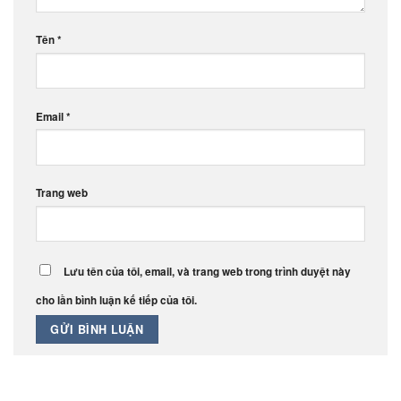
Tên
*
Email
*
Trang web
Lưu tên của tôi, email, và trang web trong trình duyệt này
cho lần bình luận kế tiếp của tôi.