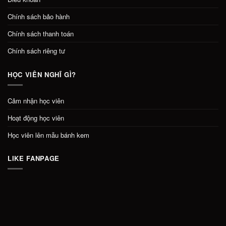
Chính sách bảo hành
Chính sách thanh toán
Chính sách riêng tư
HỌC VIÊN NGHĨ GÌ?
Cảm nhận học viên
Hoạt động học viên
Học viên lên mẫu bánh kem
LIKE FANPAGE