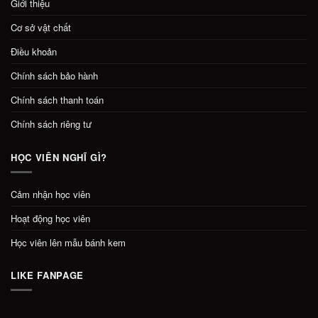
Giới thiệu
Cơ sở vật chất
Điều khoản
Chính sách bảo hành
Chính sách thanh toán
Chính sách riêng tư
HỌC VIÊN NGHĨ GÌ?
Cảm nhận học viên
Hoạt động học viên
Học viên lên mẫu bánh kem
LIKE FANPAGE