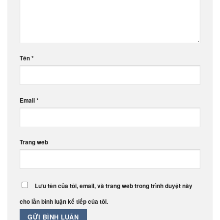
Tên
*
Email
*
Trang web
Lưu tên của tôi, email, và trang web trong trình duyệt này
cho lần bình luận kế tiếp của tôi.