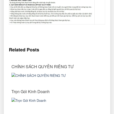
Related Posts
CHÍNH SÁCH QUYỀN RIÊNG TƯ
Trọn Gói Kinh Doanh