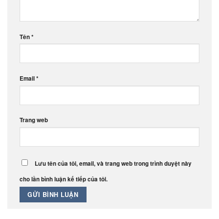
Tên
*
Email
*
Trang web
Lưu tên của tôi, email, và trang web trong trình duyệt này
cho lần bình luận kế tiếp của tôi.