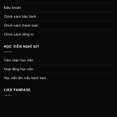
Điều khoản
Chính sách bảo hành
Chính sách thanh toán
Chính sách riêng tư
HỌC VIÊN NGHĨ GÌ?
Cảm nhận học viên
Hoạt động học viên
Học viên lên mẫu bánh kem
LIKE FANPAGE