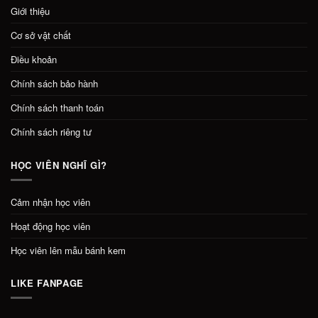
Giới thiệu
Cơ sở vật chất
Điều khoản
Chính sách bảo hành
Chính sách thanh toán
Chính sách riêng tư
HỌC VIÊN NGHĨ GÌ?
Cảm nhận học viên
Hoạt động học viên
Học viên lên mẫu bánh kem
LIKE FANPAGE