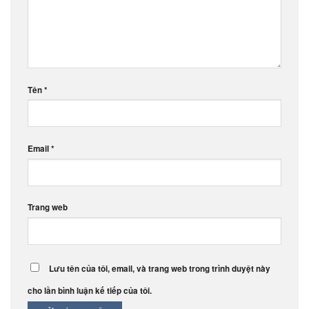
Tên
*
Email
*
Trang web
Lưu tên của tôi, email, và trang web trong trình duyệt này
cho lần bình luận kế tiếp của tôi.