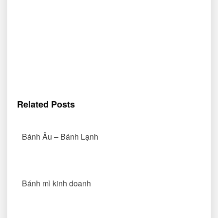
Related Posts
Bánh Âu – Bánh Lạnh
Bánh mì kinh doanh