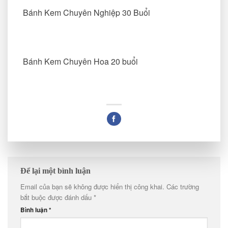
Bánh Kem Chuyên Nghiệp 30 Buổi
Bánh Kem Chuyên Hoa 20 buổi
Để lại một bình luận
Email của bạn sẽ không được hiển thị công khai.
Các trường
bắt buộc được đánh dấu
*
Bình luận
*