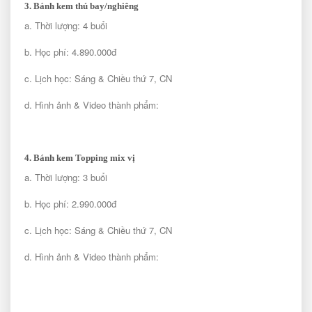
3. Bánh kem thú bay/nghiêng
a. Thời lượng: 4 buổi
b. Học phí: 4.890.000đ
c. Lịch học: Sáng & Chiều thứ 7, CN
d. Hình ảnh & Video thành phẩm:
4. Bánh kem Topping mix vị
a. Thời lượng: 3 buổi
b. Học phí: 2.990.000đ
c. Lịch học: Sáng & Chiều thứ 7, CN
d. Hình ảnh & Video thành phẩm: